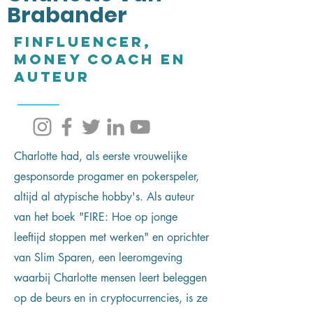
Brabander
Finfluencer,
money coach en
auteur
Charlotte had, als eerste vrouwelijke
gesponsorde progamer en pokerspeler,
altijd al atypische hobby's. Als auteur
van het boek "FIRE: Hoe op jonge
leeftijd stoppen met werken" en oprichter
van Slim Sparen, een leeromgeving
waarbij Charlotte mensen leert beleggen
op de beurs en in cryptocurrencies, is ze