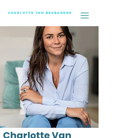
Charlotte Van Brabander
Charlotte Van