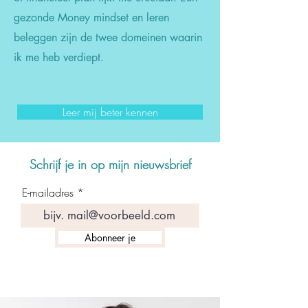
gezonde Money mindset en leren
beleggen zijn de twee domeinen waarin
ik me heb verdiept.
Leer mij beter kennen
Schrijf je in op mijn nieuwsbrief
E-mailadres
Abonneer je