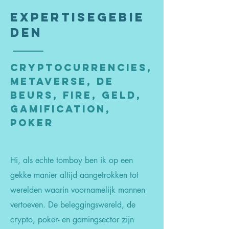
Expertisegebie
den
Cryptocurrencies,
Metaverse, De
beurs, FIRE, geld,
gamification,
Poker
Hi, als echte tomboy ben ik op een
gekke manier altijd aangetrokken tot
werelden waarin voornamelijk mannen
vertoeven. De beleggingswereld, de
crypto, poker- en gamingsector zijn