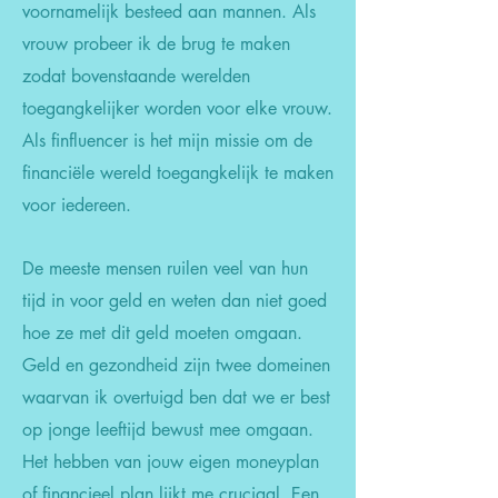
voornamelijk besteed aan mannen. Als
vrouw probeer ik de brug te maken
zodat bovenstaande werelden
toegangkelijker worden voor elke vrouw.
Als finfluencer is het mijn missie om de
financiële wereld toegangkelijk te maken
voor iedereen.
De meeste mensen ruilen veel van hun
tijd in voor geld en weten dan niet goed
hoe ze met dit geld moeten omgaan.
Geld en gezondheid zijn twee domeinen
waarvan ik overtuigd ben dat we er best
op jonge leeftijd bewust mee omgaan.
Het hebben van jouw eigen moneyplan
of financieel plan lijkt me cruciaal. Een