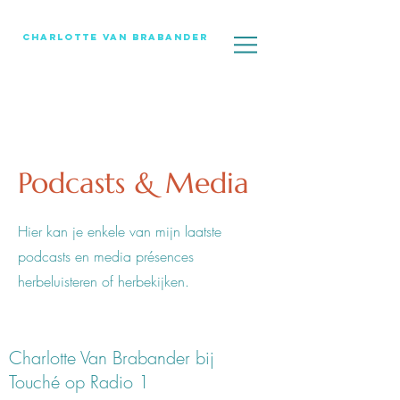
Charlotte Van Brabander
Podcasts & Media
Hier kan je enkele van mijn laatste
podcasts en media présences
herbeluisteren of herbekijken.
Charlotte Van Brabander bij
Touché op Radio 1