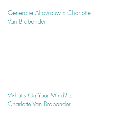
Generatie Alfavrouw x Charlotte
Van Brabander
What's On Your Mind? x
Charlotte Van Brabander