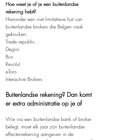
Hoe weet je of je een buitenlandse 
rekening hebt?
Hieronder een niet limitatieve lijst van 
buitenlandse brokers die Belgen vaak 
gebruiken:
Trade republic
Degiro
Bux
Revolut
eToro
Interactive Brokers
Buitenlandse rekening? Dan komt 
er extra administratie op je af
Wie via een buitenlandse bank of broker 
belegt, moet elk jaar zijn buitenlandse 
effectenrekening aangeven in de 