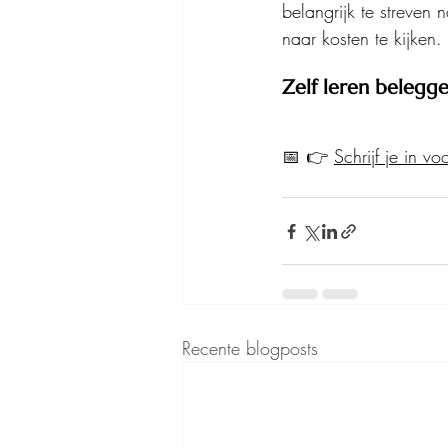
belangrijk te streven 
naar kosten te kijken.
Zelf leren belegge
📅 👉 
Schrijf je in 
Recente blogposts