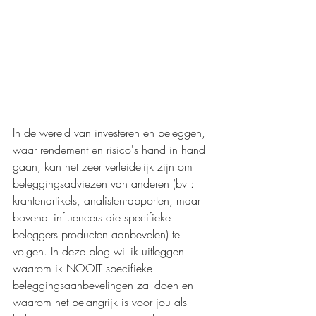
In de wereld van investeren en beleggen, 
waar rendement en risico's hand in hand 
gaan, kan het zeer verleidelijk zijn om 
beleggingsadviezen van anderen (bv : 
krantenartikels, analistenrapporten, maar 
bovenal influencers die specifieke 
beleggers producten aanbevelen) te 
volgen. In deze blog wil ik uitleggen 
waarom ik NOOIT specifieke 
beleggingsaanbevelingen zal doen en 
waarom het belangrijk is voor jou als 