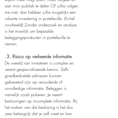
aan mijn publiek te delen OF jullie volgen 
me niet, dan hebben jullie mogelijks een 
riskante investering in portefeuille. (fictief 
voorbeeld) Zonder onderzoek en analyse 
is het moeilijk om bepaalde 
beleggingsproducten in portefeuille te 
nemen.
.3. Risico op verkeerde informatie
De wereld van investeren is complex en 
vereist gespecialiseerde kennis. Zelfs 
goedbedoelde adviezen kunnen 
gebaseerd zijn op verouderde of 
onvolledige informatie. Beleggen is 
namelijk zoals pokeren. Je neemt 
beslissingen op incomplete informatie. Bij 
het maken van die beslissing is het dus 
zeer belangrijk dat je zelf weet en kan 