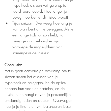
hypotheek als een veiligere optie 
wordt beschouwd. Hoe langer je 
belegt hoe kleiner dit risico wordt!
Tijdshorizon: Overweeg hoe lang je 
van plan bent om te beleggen. Als je 
een lange tijdshorizon hebt, kan 
beleggen aantrekkelijker zijn 
vanwege de mogelijkheid van 
samengestelde interest!
Conclusie:
Het is geen eenvoudige beslissing om te 
kiezen tussen het aflossen van je 
hypotheek en beleggen. Beide opties 
hebben hun voor- en nadelen, en de 
juiste keuze hangt af van je persoonlijke 
omstandigheden en doelen.  Overwegen 
hoe je je financiën wilt balanceren tussen 