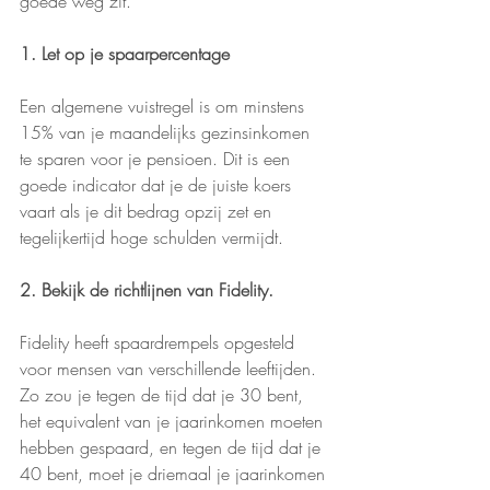
goede weg zit.
1. Let op je spaarpercentage
Een algemene vuistregel is om minstens 
15% van je maandelijks gezinsinkomen 
te sparen voor je pensioen. Dit is een 
goede indicator dat je de juiste koers 
vaart als je dit bedrag opzij zet en 
tegelijkertijd hoge schulden vermijdt.
2. Bekijk de richtlijnen van Fidelity.
Fidelity heeft spaardrempels opgesteld 
voor mensen van verschillende leeftijden. 
Zo zou je tegen de tijd dat je 30 bent, 
het equivalent van je jaarinkomen moeten 
hebben gespaard, en tegen de tijd dat je 
40 bent, moet je driemaal je jaarinkomen 