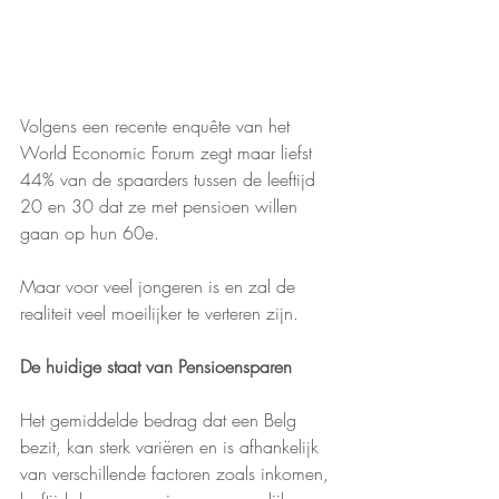
Volgens een recente enquête van het 
World Economic Forum zegt maar liefst 
44% van de spaarders tussen de leeftijd 
20 en 30 dat ze met pensioen willen 
gaan op hun 60e.
Maar voor veel jongeren is en zal de 
realiteit veel moeilijker te verteren zijn.
De huidige staat van Pensioensparen
Het gemiddelde bedrag dat een Belg 
bezit, kan sterk variëren en is afhankelijk 
van verschillende factoren zoals inkomen, 