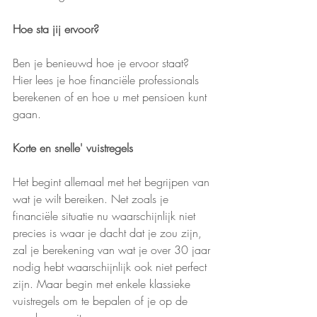
Hoe sta jij ervoor?
Ben je benieuwd hoe je ervoor staat? 
Hier lees je hoe financiële professionals  
berekenen of en hoe u met pensioen kunt 
gaan.
Korte en snelle' vuistregels
Het begint allemaal met het begrijpen van 
wat je wilt bereiken. Net zoals je 
financiële situatie nu waarschijnlijk niet 
precies is waar je dacht dat je zou zijn, 
zal je berekening van wat je over 30 jaar 
nodig hebt waarschijnlijk ook niet perfect 
zijn. Maar begin met enkele klassieke 
vuistregels om te bepalen of je op de 